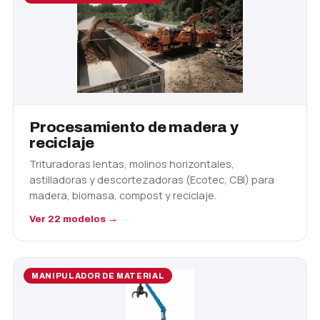
Procesamiento de madera y
reciclaje
Trituradoras lentas, molinos horizontales,
astilladoras y descortezadoras (Ecotec, CBI) para
madera, biomasa, compost y reciclaje.
Ver 22 modelos →
MANIPULADOR DE MATERIAL