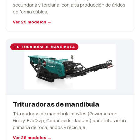
secundaria y terciaria, con alta producción de áridos
de forma cúbica.
Ver 29 modelos →
TRITURADORA DE MANDÍBULA
Trituradoras de mandíbula
Trituradoras de mandíbula móviles (Powerscreen,
Finlay, EvoQuip, Cedarapids, Jaques) para trituración
primaria de roca, áridos y reciclaje.
Ver 28 modelos →