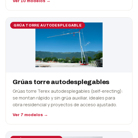
Ver 10 modelos →
GRÚA TORRE AUTODESPLEGABLE
Grúas torre autodesplegables
Grúas torre Terex autodesplegables (self-erecting):
se montan rápido y sin grúa auxiliar, ideales para
obra residencial y proyectos de acceso ajustado.
Ver 7 modelos →