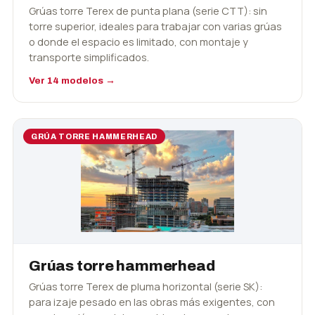
Grúas torre Terex de punta plana (serie CTT): sin
torre superior, ideales para trabajar con varias grúas
o donde el espacio es limitado, con montaje y
transporte simplificados.
Ver 14 modelos →
GRÚA TORRE HAMMERHEAD
Grúas torre hammerhead
Grúas torre Terex de pluma horizontal (serie SK):
para izaje pesado en las obras más exigentes, con