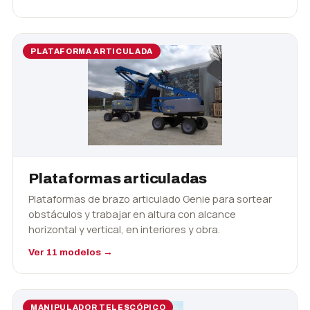
PLATAFORMA ARTICULADA
Plataformas articuladas
Plataformas de brazo articulado Genie para sortear
obstáculos y trabajar en altura con alcance
horizontal y vertical, en interiores y obra.
Ver 11 modelos →
MANIPULADOR TELESCÓPICO