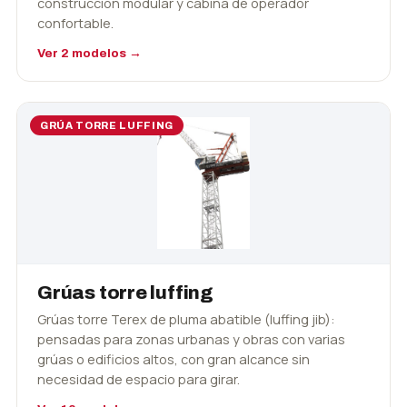
construcción modular y cabina de operador
confortable.
Ver 2 modelos →
GRÚA TORRE LUFFING
Grúas torre luffing
Grúas torre Terex de pluma abatible (luffing jib):
pensadas para zonas urbanas y obras con varias
grúas o edificios altos, con gran alcance sin
necesidad de espacio para girar.