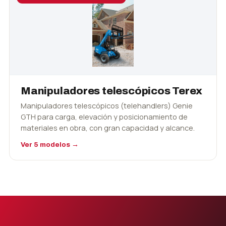
Manipuladores telescópicos Terex
Manipuladores telescópicos (telehandlers) Genie
GTH para carga, elevación y posicionamiento de
materiales en obra, con gran capacidad y alcance.
Ver 5 modelos →