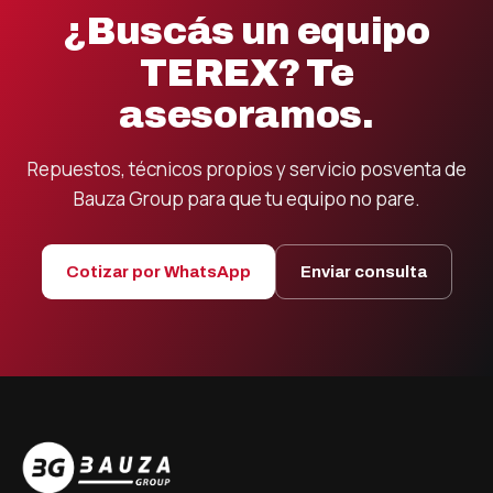
¿Buscás un equipo
TEREX? Te
asesoramos.
Repuestos, técnicos propios y servicio posventa de
Bauza Group para que tu equipo no pare.
Cotizar por WhatsApp
Enviar consulta