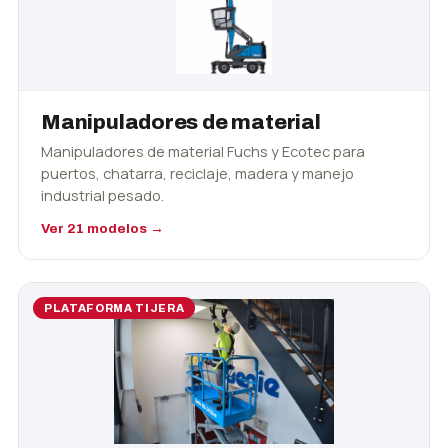
Manipuladores de material
Manipuladores de material Fuchs y Ecotec para
puertos, chatarra, reciclaje, madera y manejo
industrial pesado.
Ver 21 modelos →
PLATAFORMA TIJERA