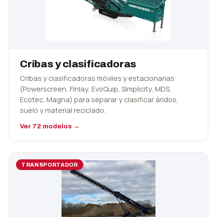
Cribas y clasificadoras
Cribas y clasificadoras móviles y estacionarias
(Powerscreen, Finlay, EvoQuip, Simplicity, MDS,
Ecotec, Magna) para separar y clasificar áridos,
suelo y material reciclado.
Ver 72 modelos →
TRANSPORTADOR