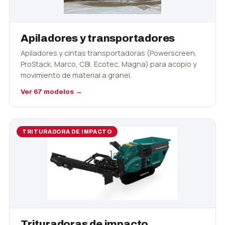
Apiladores y transportadores
Apiladores y cintas transportadoras (Powerscreen,
ProStack, Marco, CBI, Ecotec, Magna) para acopio y
movimiento de material a granel.
Ver 67 modelos →
TRITURADORA DE IMPACTO
Trituradoras de impacto