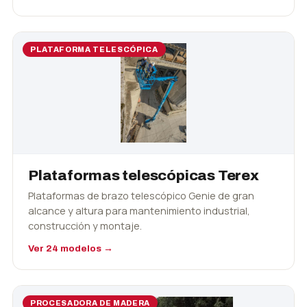
PLATAFORMA TELESCÓPICA
Plataformas telescópicas Terex
Plataformas de brazo telescópico Genie de gran
alcance y altura para mantenimiento industrial,
construcción y montaje.
Ver 24 modelos →
PROCESADORA DE MADERA