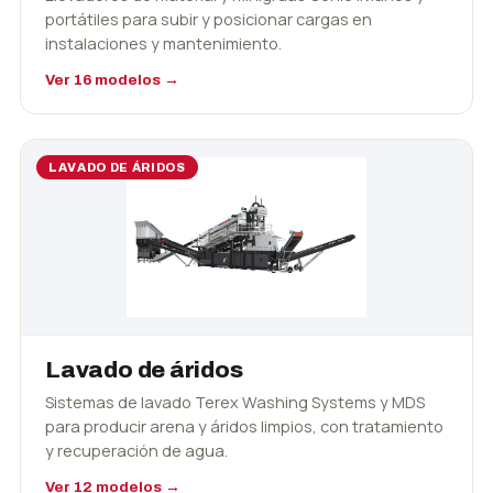
portátiles para subir y posicionar cargas en
instalaciones y mantenimiento.
Ver 16 modelos →
LAVADO DE ÁRIDOS
Lavado de áridos
Sistemas de lavado Terex Washing Systems y MDS
para producir arena y áridos limpios, con tratamiento
y recuperación de agua.
Ver 12 modelos →