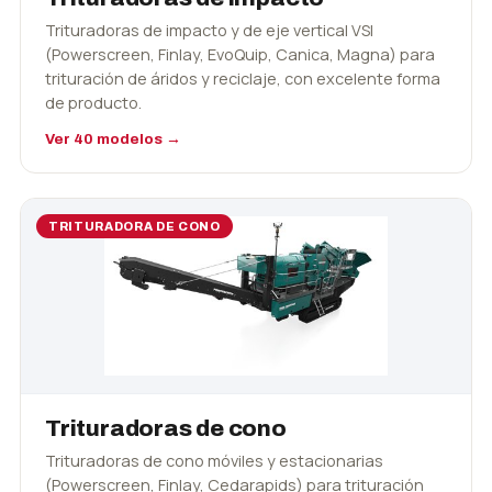
Trituradoras de impacto y de eje vertical VSI
(Powerscreen, Finlay, EvoQuip, Canica, Magna) para
trituración de áridos y reciclaje, con excelente forma
de producto.
Ver 40 modelos →
TRITURADORA DE CONO
Trituradoras de cono
Trituradoras de cono móviles y estacionarias
(Powerscreen, Finlay, Cedarapids) para trituración