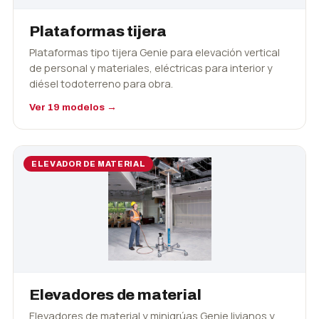
Plataformas tijera
Plataformas tipo tijera Genie para elevación vertical
de personal y materiales, eléctricas para interior y
diésel todoterreno para obra.
Ver 19 modelos →
ELEVADOR DE MATERIAL
Elevadores de material
Elevadores de material y minigrúas Genie livianos y