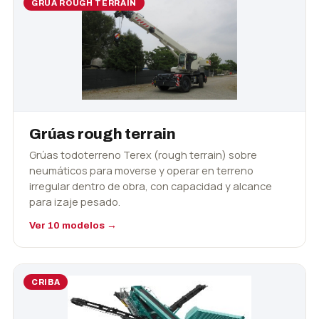
GRÚA ROUGH TERRAIN
Grúas rough terrain
Grúas todoterreno Terex (rough terrain) sobre
neumáticos para moverse y operar en terreno
irregular dentro de obra, con capacidad y alcance
para izaje pesado.
Ver 10 modelos →
CRIBA