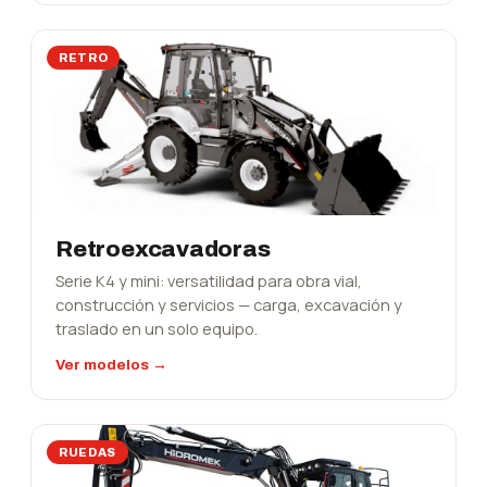
RETRO
Retroexcavadoras
Serie K4 y mini: versatilidad para obra vial,
construcción y servicios — carga, excavación y
traslado en un solo equipo.
Ver modelos →
RUEDAS