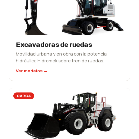
Excavadoras de ruedas
Movilidad urbana y en obra con la potencia
hidráulica Hidromek sobre tren de ruedas.
Ver modelos →
CARGA