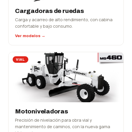
Cargadoras de ruedas
Carga y acarreo de alto rendimiento, con cabina
confortable y bajo consumo.
Ver modelos →
VIAL
Motoniveladoras
Precisión de nivelación para obra vial y
mantenimiento de caminos, con la nueva gama