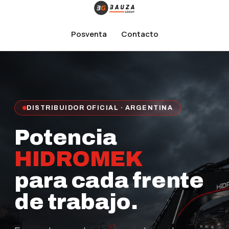
Posventa
Contacto
DISTRIBUIDOR OFICIAL · ARGENTINA
Potencia
HIDROMEK
para cada frente
de trabajo.