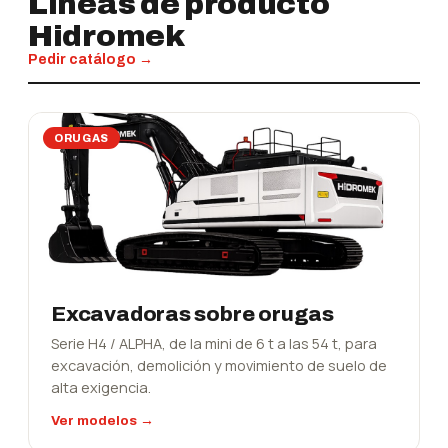
Líneas de producto
Hidromek
Pedir catálogo →
ORUGAS
Excavadoras sobre orugas
Serie H4 / ALPHA, de la mini de 6 t a las 54 t, para
excavación, demolición y movimiento de suelo de
alta exigencia.
Ver modelos →