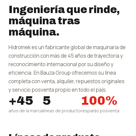
Ingeniería que rinde,
máquina tras
máquina.
Hidromek es un fabricante global de maquinaria de
construcción con más de 45 años de trayectoria y
reconocimiento internacional por su diseño y
eficiencia. En Bauza Group ofrecemos su línea
completa con venta, alquiler, repuestos originales
y servicio posventa propio en todo el país.
+45
5
100%
años de la marca
líneas de producto
respaldo posventa