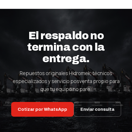
El respaldo no
termina con la
entrega.
Repuestos originales Hidromek, técnicos
especializados y servicio posventa propio para
que tu equipo no pare.
Cotizar por WhatsApp
Enviar consulta