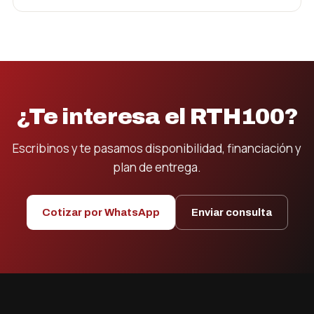
¿Te interesa el RTH100?
Escribinos y te pasamos disponibilidad, financiación y
plan de entrega.
Cotizar por WhatsApp
Enviar consulta