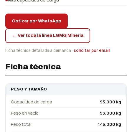
Cotizar por WhatsApp
← Ver toda la línea LGMG Minería
Ficha técnica detallada a demanda ·
solicitar por email
Ficha técnica
PESO Y TAMAÑO
Capacidad de carga
93.000 kg
Peso en vacío
53.000 kg
Peso total
146.000 kg