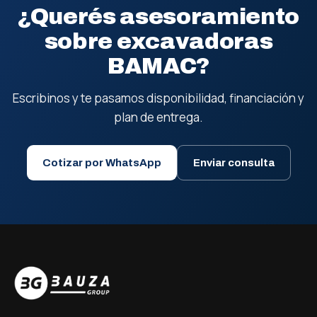
¿Querés asesoramiento
sobre excavadoras
BAMAC?
Escribinos y te pasamos disponibilidad, financiación y
plan de entrega.
Cotizar por WhatsApp
Enviar consulta